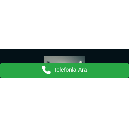
Telefonla Ara