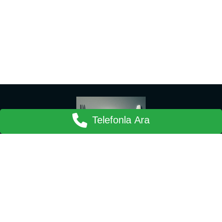
Telefonla Ara