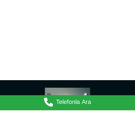
Telefonla Ara