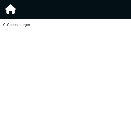
Cheeseburger