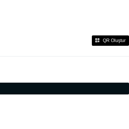
QR Oluştur