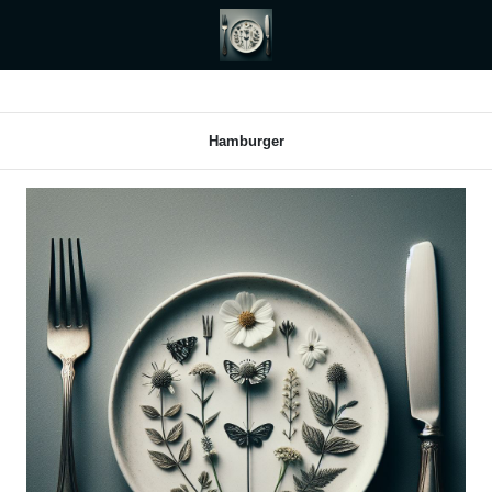
Hamburger