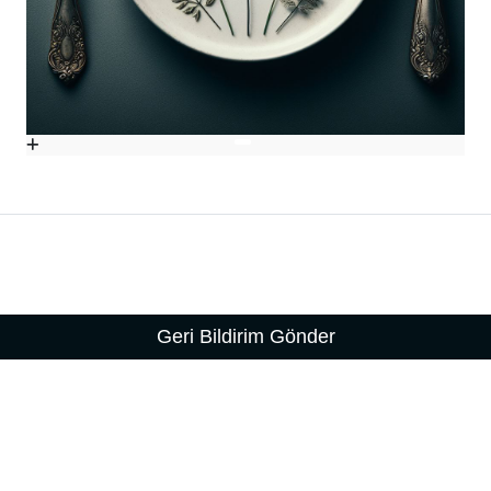
Geri Bildirim Gönder