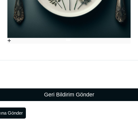
Geri Bildirim Gönder
ına Gönder