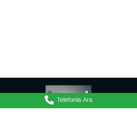
Telefonla Ara