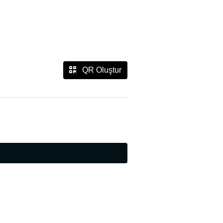
QR Oluştur